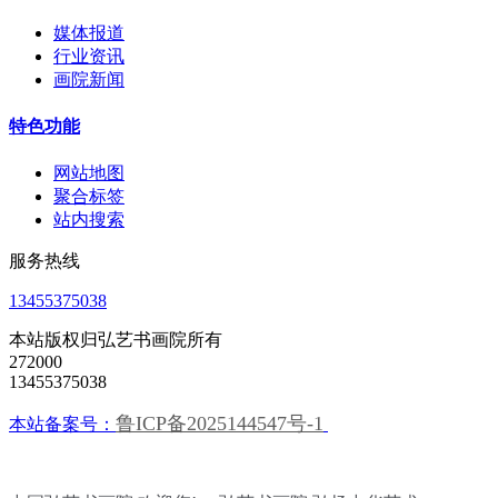
媒体报道
行业资讯
画院新闻
特色功能
网站地图
聚合标签
站内搜索
服务热线
13455375038
本站版权归弘艺书画院所有
272000
13455375038
鲁ICP备2025144547号-1
本站备案号：