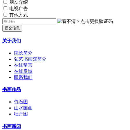
朋友介绍
电视广告
其他方式
提交信息
关于我们
院长简介
弘艺书画院简介
在线留言
在线反馈
联系我们
书画作品
竹石图
山水国画
牡丹图
书画新闻