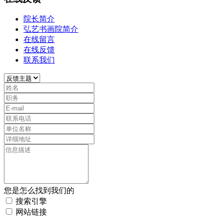
院长简介
弘艺书画院简介
在线留言
在线反馈
联系我们
您是怎么找到我们的
搜索引擎
网站链接