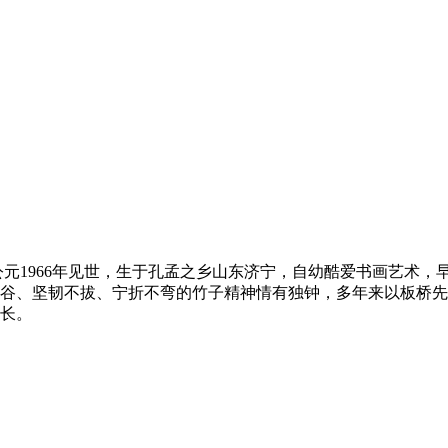
元1966年见世，生于孔孟之乡山东济宁，自幼酷爱书画艺术，
谷、坚韧不拔、宁折不弯的竹子精神情有独钟，多年来以板桥先
长。