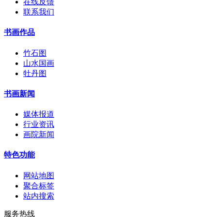
在线反馈
联系我们
书画作品
竹石图
山水国画
牡丹图
书画新闻
媒体报道
行业资讯
画院新闻
特色功能
网站地图
聚合标签
站内搜索
服务热线