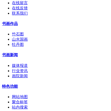
在线留言
在线反馈
联系我们
书画作品
竹石图
山水国画
牡丹图
书画新闻
媒体报道
行业资讯
画院新闻
特色功能
网站地图
聚合标签
站内搜索