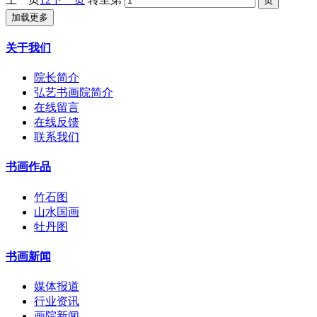
加载更多
关于我们
院长简介
弘艺书画院简介
在线留言
在线反馈
联系我们
书画作品
竹石图
山水国画
牡丹图
书画新闻
媒体报道
行业资讯
画院新闻