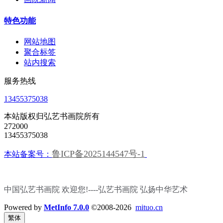
特色功能
网站地图
聚合标签
站内搜索
服务热线
13455375038
本站版权归弘艺书画院所有
272000
13455375038
鲁ICP备2025144547号-1
本站备案号：
中国弘艺书画院 欢迎您!----弘艺书画院
弘扬中华艺术
Powered by
MetInfo 7.0.0
©2008-2026
mituo.cn
繁体