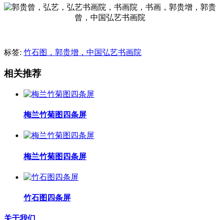
标签:
竹石图，郭贵增，中国弘艺书画院
相关推荐
梅兰竹菊图四条屏
梅兰竹菊图四条屏
竹石图四条屏
关于我们