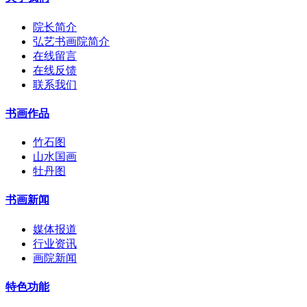
院长简介
弘艺书画院简介
在线留言
在线反馈
联系我们
书画作品
竹石图
山水国画
牡丹图
书画新闻
媒体报道
行业资讯
画院新闻
特色功能